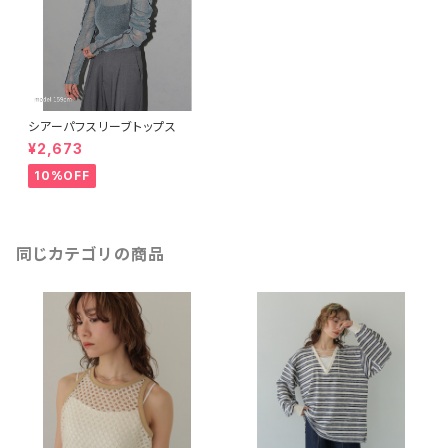
シアーパフスリーブトップス
¥2,673
10%OFF
同じカテゴリの商品