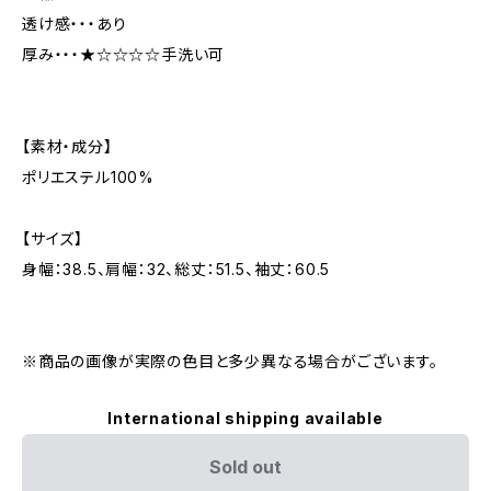
透け感・・・あり
厚み・・・★☆☆☆☆手洗い可
【素材・成分】
ポリエステル100%
【サイズ】
身幅：38.5、肩幅：32、総丈：51.5、袖丈：60.5
※商品の画像が実際の色目と多少異なる場合がございます。
International shipping available
Sold out