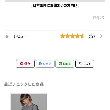
日本国内にお住まいの方向け
通報する
レビュー
(12)
保存
シェア
LINE
ポスト
最近チェックした商品