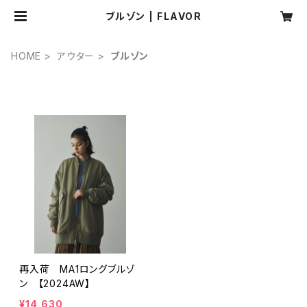
ブルゾン | FLAVOR
HOME
アウター
ブルゾン
再入荷 MA1ロングブルゾ
ン 【2024AW】
¥14,630