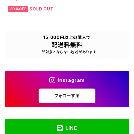
SOLD OUT
30%OFF
15,000円以上の購入で
配送料無料
一部対象とならない地域があります
Instagram
フォローする
LINE