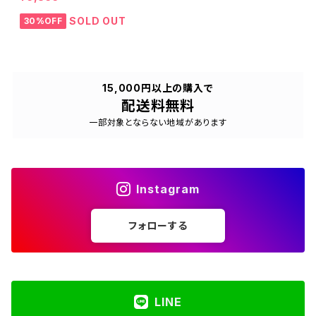
SOLD OUT
30%OFF
15,000円以上の購入で
配送料無料
一部対象とならない地域があります
Instagram
フォローする
LINE