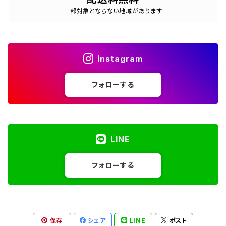
一部対象とならない地域があります
Instagram
フォローする
LINE
フォローする
保存
シェア
LINE
ポスト