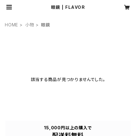
眼鏡 | FLAVOR
HOME
小物
眼鏡
該当する商品が見つかりませんでした。
15,000円以上の購入で
配送料無料