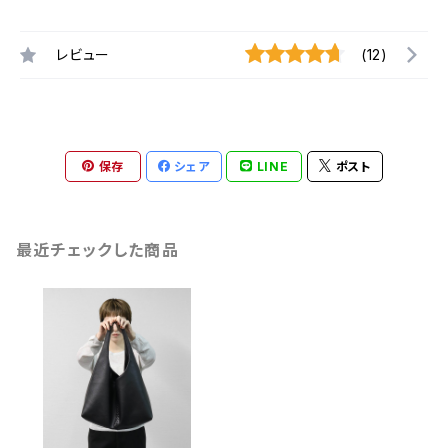
レビュー
(12)
保存
シェア
LINE
ポスト
最近チェックした商品