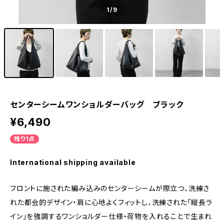
1
/9
センターシームワンショルダーバッグ ブラック
¥6,490
残り1点
International shipping available
フロントに施された編み込みのセンターシームが際立つ、洗練さ
れた都会的デザイン・肩に心地よくフィットし、洗練された「縦長ラ
イン」を強調するワンショルダー仕様・荷物を入れることで生まれ