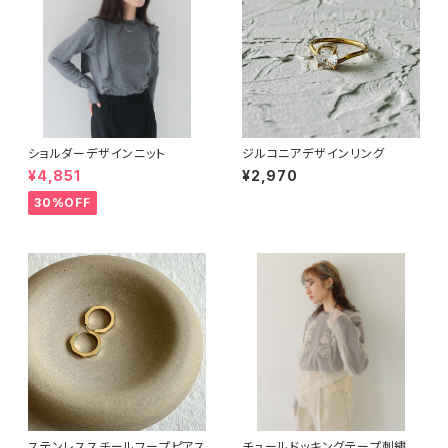
ショルダーデザインニット
ジルコニアデザインリング
¥4,851
¥2,970
30%OFF
ステンレススチールフープピアス
チュールドッキングテープ刺繍ロ