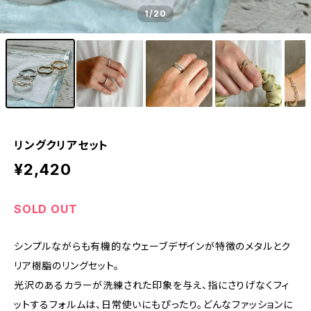
1
/20
リングクリアセット
¥2,420
SOLD OUT
シンプルながらも有機的なウェーブデザインが特徴のメタルとク
リア樹脂のリングセット。
光沢のあるカラーが洗練された印象を与え、指にさりげなくフィ
ットするフォルムは、日常使いにもぴったり。どんなファッションに