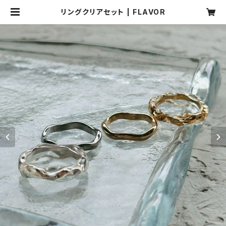
リングクリアセット | FLAVOR