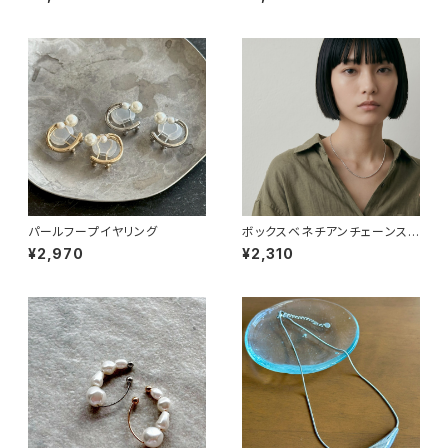
パールフープイヤリング
ボックスベネチアンチェーンステ
ンレスネックレス
¥2,970
¥2,310