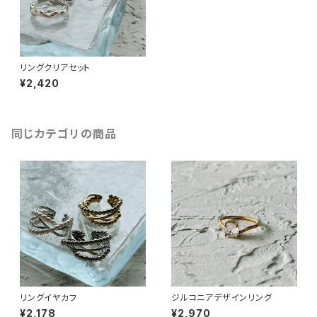
リングクリアセット
¥2,420
同じカテゴリの商品
リングイヤカフ
ジルコニアデザインリング
¥2,178
¥2,970