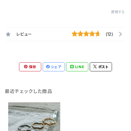
通報する
レビュー
(12)
保存
シェア
LINE
ポスト
最近チェックした商品