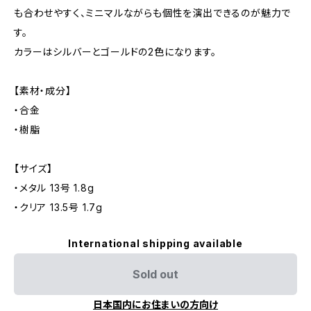
も合わせやすく、ミニマルながらも個性を演出できるのが魅力で
す。
カラーはシルバーとゴールドの2色になります。
【素材・成分】
・合金
・樹脂
【サイズ】
・メタル 13号 1.8g
・クリア 13.5号 1.7g
International shipping available
Sold out
日本国内にお住まいの方向け