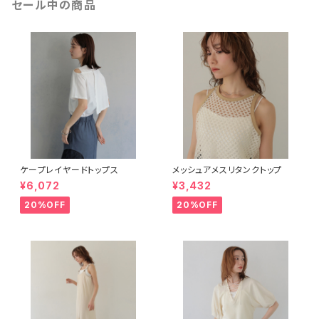
セール中の商品
ケープレイヤードトップス
メッシュアメスリタンクトップ
¥6,072
¥3,432
20%OFF
20%OFF