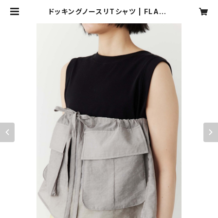
ドッキングノースリTシャツ | FLAVO
R