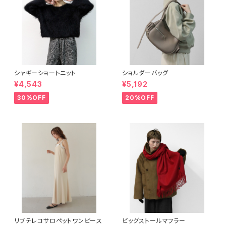
シャギーショートニット
ショルダーバッグ
¥4,543
¥5,192
30%OFF
20%OFF
リブテレコサロペットワンピース
ビッグストールマフラー