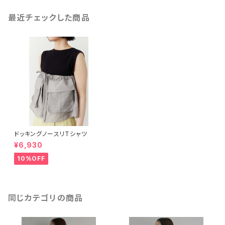
最近チェックした商品
ドッキングノースリTシャツ
¥6,930
10%OFF
同じカテゴリの商品