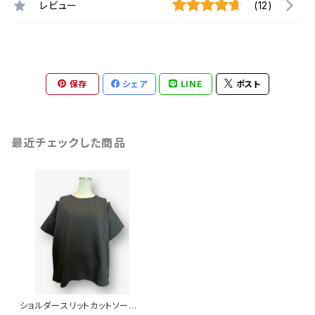
レビュー
(12)
保存
シェア
LINE
ポスト
最近チェックした商品
ショルダースリットカットソー